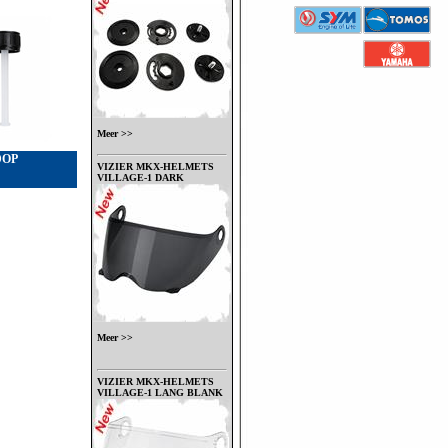
Meer >>
DOP
VIZIER MKX-HELMETS
VILLAGE-1 DARK
Meer >>
VIZIER MKX-HELMETS
VILLAGE-1 LANG BLANK