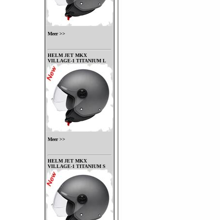
Meer >>
HELM JET MKX
VILLAGE-1 TITANIUM L
Meer >>
HELM JET MKX
VILLAGE-1 TITANIUM S