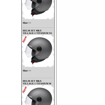
Meer >>
HELM JET MKX
VILLAGE-1 TITANIUM XS
Meer >>
HELM JET MKX
VILLAGE-1 TITANIUM M