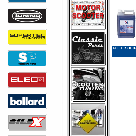
FILTER OLI