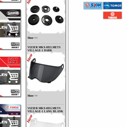
Meer >>
VIZIER MKX-HELMETS
VILLAGE-1 DARK
Meer >>
VIZIER MKX-HELMETS
VILLAGE-1 LANG BLANK