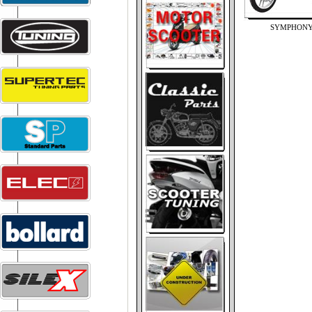
SYMPHON