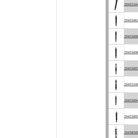
2045510
2045506
2045509
2045509
2045509
2045510
2045509
2045509
2045850