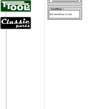
= bestellliste =
Ihre bestellliste ist leer